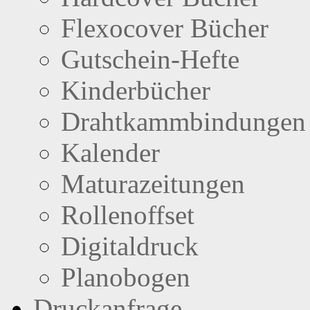
Flexocover Bücher
Gutschein-Hefte
Kinderbücher
Drahtkammbindungen
Kalender
Maturazeitungen
Rollenoffset
Digitaldruck
Planobogen
Druckanfrage