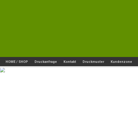
HOME / SHOP
Druckanfrage
Kontakt
Druckmuster
Kundenzone