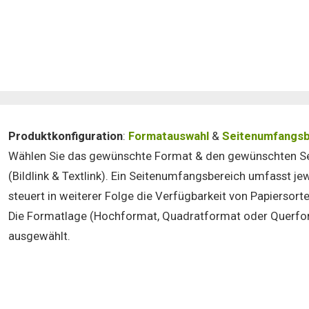
Produktkonfiguration
:
Formatauswahl
&
Seitenumfangsb
Wählen Sie das gewünschte Format & den gewünschten S
(Bildlink & Textlink). Ein Seitenumfangsbereich umfasst je
steuert in weiterer Folge die Verfügbarkeit von Papiersor
Die Formatlage (Hochformat, Quadratformat oder Querfor
ausgewählt.