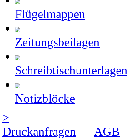
Flügelmappen
Zeitungsbeilagen
Schreibtischunterlagen
Notizblöcke
>
Druckanfragen
AGB