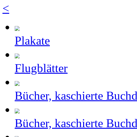
<
Plakate
Flugblätter
Bücher, kaschierte Buch
Bücher, kaschierte Buch