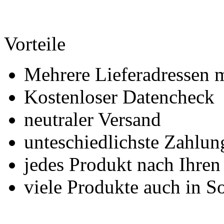
Vorteile
Mehrere Lieferadressen 
Kostenloser Datencheck
neutraler Versand
unteschiedlichste Zahlu
jedes Produkt nach Ihre
viele Produkte auch in S