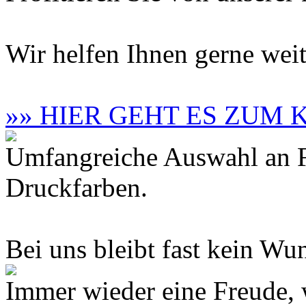
Wir helfen Ihnen gerne weit
»» HIER GEHT ES ZUM
Umfangreiche Auswahl an F
Druckfarben.
Bei uns bleibt fast kein Wun
Immer wieder eine Freude,