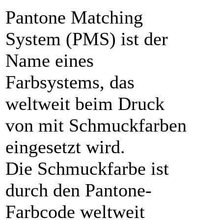
Pantone Matching
System (PMS) ist der
Name eines
Farbsystems, das
weltweit beim Druck
von mit Schmuckfarben
eingesetzt wird.
Die Schmuckfarbe ist
durch den Pantone-
Farbcode weltweit