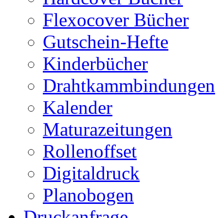
Flexocover Bücher
Gutschein-Hefte
Kinderbücher
Drahtkammbindungen
Kalender
Maturazeitungen
Rollenoffset
Digitaldruck
Planobogen
Druckanfrage