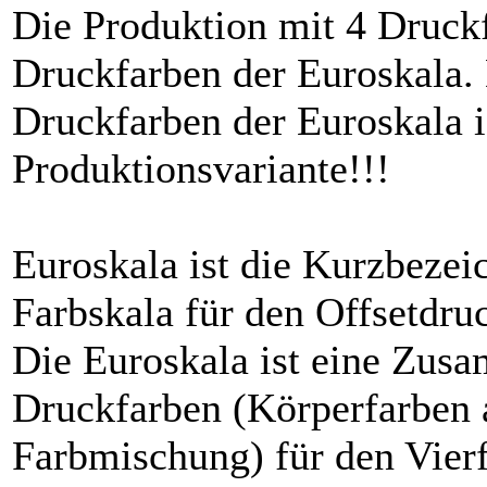
Die Produktion mit 4 Druckf
Druckfarben der Euroskala.
Druckfarben der Euroskala i
Produktionsvariante!!!
Euroskala ist die Kurzbezei
Farbskala für den Offsetdr
Die Euroskala ist eine Zusa
Druckfarben (Körperfarben a
Farbmischung) für den Vierf