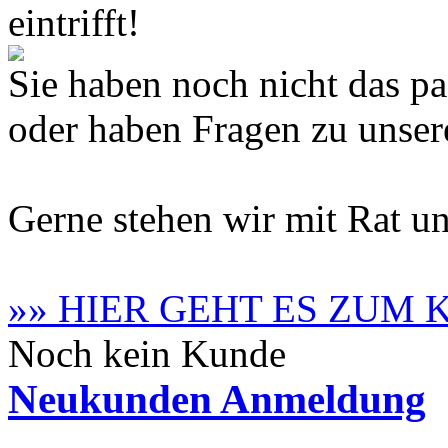
eintrifft!
Sie haben noch nicht das 
oder haben Fragen zu unse
Gerne stehen wir mit Rat un
»» HIER GEHT ES ZUM
Noch kein Kunde
Neukunden Anmeldung