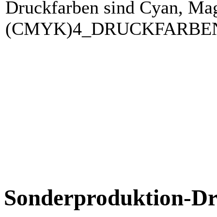
Druckfarben sind Cyan, Ma
(CMYK)4_DRUCKFARBEN
Sonderproduktion-Dr