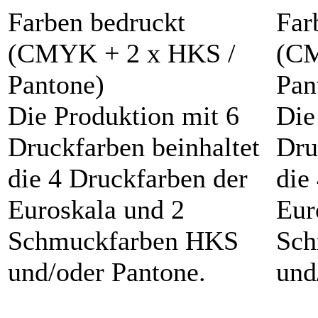
Die Produktion mit 6
Die
Druckfarben beinhaltet
Dru
die 4 Druckfarben der
die
Euroskala und 2
Eur
Schmuckfarben HKS
Sch
und/oder Pantone.
und