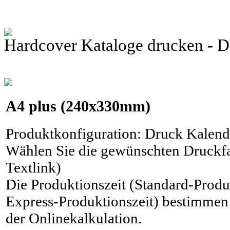
Hardcover Kataloge drucken -
A4 plus
(240x330mm)
Produktkonfiguration
:
Druck Kalende
Wählen Sie die gewünschten Druckfa
Textlink)
Die Produktionszeit (Standard-Produ
Express-Produktionszeit) bestimmen 
der Onlinekalkulation.